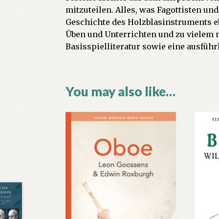
mitzuteilen. Alles, was Fagottisten un
Geschichte des Holzblasinstruments e
Üben und Unterrichten und zu vielem m
Basisspielliteratur sowie eine ausführ
You may also like…